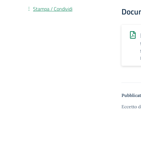
Stampa / Condividi
Docu
Pubblicat
Eccetto d