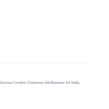
o Licenza Creative Commons Attribuzione 4.0 Italia.