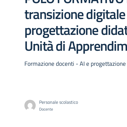
transizione digitale 
progettazione didatt
Unità di Apprendim
Formazione docenti - AI e progettazione 
Personale scolastico
Docente