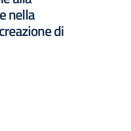
e nella
 creazione di