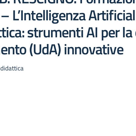
– L’Intelligenza Artificial
ica: strumenti AI per la
ento (UdA) innovative
didattica