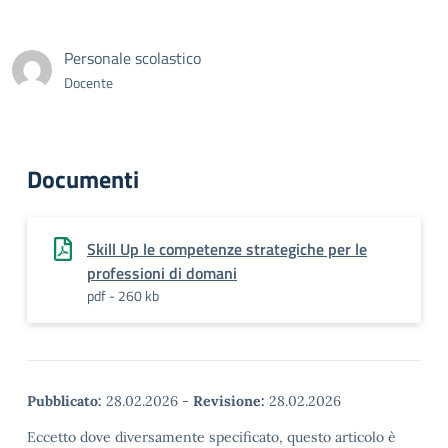
Personale scolastico
Docente
Documenti
Skill Up le competenze strategiche per le
professioni di domani
pdf - 260 kb
Pubblicato:
28.02.2026
-
Revisione:
28.02.2026
Eccetto dove diversamente specificato, questo articolo è