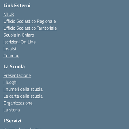
Link Esterni
MIUR
Ufficio Scolastico Regionale
Ufficio Scolastico Territoriale
Scuola in Chiaro
Iscrizioni On Line
Invalsi
Comune
La Scuola
Presentazione
I luoghi
I numeri della scuola
Le carte della scuola
Organizzazione
La storia
I Servizi