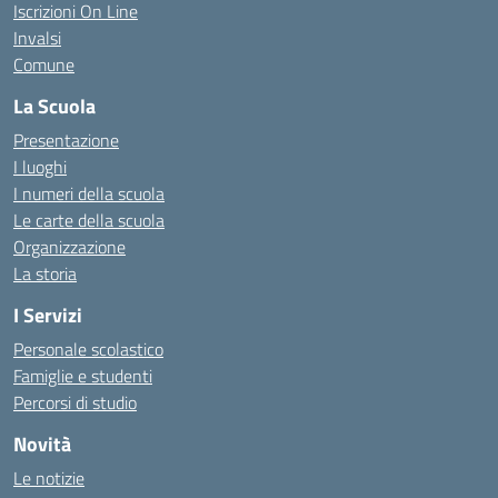
Iscrizioni On Line
Invalsi
Comune
La Scuola
Presentazione
I luoghi
I numeri della scuola
Le carte della scuola
Organizzazione
La storia
I Servizi
Personale scolastico
Famiglie e studenti
Percorsi di studio
Novità
Le notizie