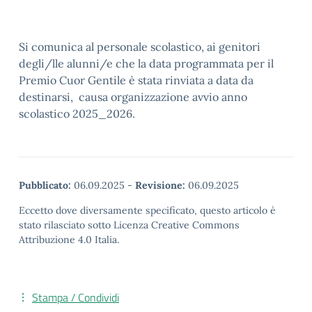
Si comunica al personale scolastico, ai genitori
degli/lle alunni/e che la data programmata per il
Premio Cuor Gentile è stata rinviata a data da
destinarsi, causa organizzazione avvio anno
scolastico 2025_2026.
Pubblicato:
06.09.2025
-
Revisione:
06.09.2025
Eccetto dove diversamente specificato, questo articolo è
stato rilasciato sotto Licenza Creative Commons
Attribuzione 4.0 Italia.
Stampa / Condividi