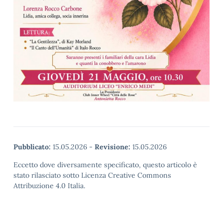
Pubblicato:
15.05.2026
-
Revisione:
15.05.2026
Eccetto dove diversamente specificato, questo articolo è
stato rilasciato sotto Licenza Creative Commons
Attribuzione 4.0 Italia.