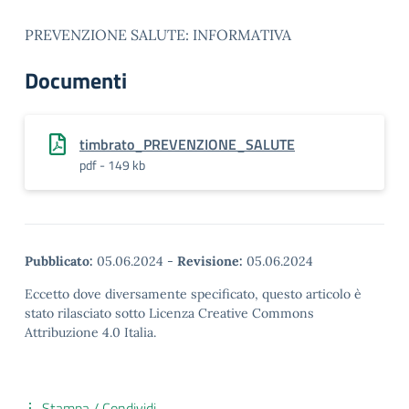
PREVENZIONE SALUTE: INFORMATIVA
Documenti
timbrato_PREVENZIONE_SALUTE
pdf - 149 kb
Pubblicato:
05.06.2024
-
Revisione:
05.06.2024
Eccetto dove diversamente specificato, questo articolo è
stato rilasciato sotto Licenza Creative Commons
Attribuzione 4.0 Italia.
Stampa / Condividi