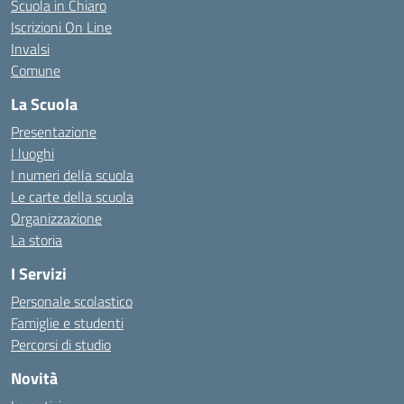
Scuola in Chiaro
Iscrizioni On Line
Invalsi
Comune
La Scuola
Presentazione
I luoghi
I numeri della scuola
Le carte della scuola
Organizzazione
La storia
I Servizi
Personale scolastico
Famiglie e studenti
Percorsi di studio
Novità