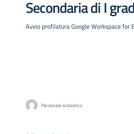
Secondaria di I gr
Avvio profilatura Google Workspace for 
Personale scolastico