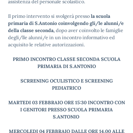
assistenza del personale scolastico.
Il primo intervento si svolgerà presso
la scuola
primaria di S.Antonio coinvolgendo gli/le alunni/e
della classe seconda,
dopo aver coinvolto le famiglie
degli/lle alunni/e in un incontro informativo ed
acquisito le relative autorizzazioni.
PRIMO INCONTRO CLASSE SECONDA SCUOLA
PRIMARIA DI S.ANTONIO
SCRRENING OCULISTICO E SCREENING
PEDIATRICO
MARTEDI 03 FEBBRAIO ORE 15:30 INCONTRO CON
I GENITORI PRESSO SCUOLA PRIMARIA
S.ANTONIO
MERCOLEDI 04 FEBBRAIO DALLE ORE 14.00 ALLE