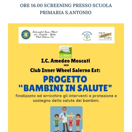
ORE 16.00 SCREENING PRESSO SCUOLA
PRIMARIA S.ANTONIO