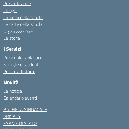
Presentazione
I luoghi
I numeri della scuola
Le carte della scuola
Organizzazione
La storia
I Servizi
Personale scolastico
Famiglie e studenti
Percorsi di studio
Novità
Le notizie
Calendario eventi
BACHECA SINDACALE
PRIVACY
ESAME DI STATO