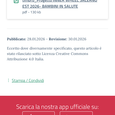
EST 2026- BAMBINI IN SALUTE
pdf - 130 kb
Pubblicato:
28.01.2026
-
Revisione:
30.01.2026
Eccetto dove diversamente specificato, questo articolo è
stato rilasciato sotto Licenza Creative Commons
Attribuzione 4.0 Italia.
Stampa / Condividi
Scarica la nostra app ufficiale su: