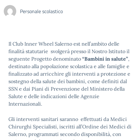
Personale scolastico
Il Club Inner Wheel Salerno est nell’ambito delle
finalità statutarie svolgerà presso il Nostro Istituto il
seguente Progetto denominato
“Bambini in salute”
,
destinato alla popolazione scolastica e alle famiglie e
finalizzato ad arricchire gli interventi a protezione e
sostegno della salute dei bambini, come definiti dal
SSN e dai Piani di Prevenzione del Ministero della
Salute e delle indicazioni delle Agenzie
Internazionali.
Gli interventi sanitari saranno effettuati da Medici
Chirurghi Specialisti, iscritti all’Ordine dei Medici di
Salerno, programmati secondo disponibilità, con