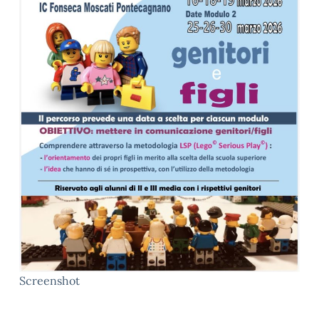
Screenshot