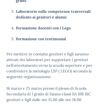
grado
Laboratorio sulle competenze trasversali
dedicato ai genitori e alunni
Formazione docenti con i Lego
Formazione con testimonial
Per mettere in contatto genitori e figli saranno
attivati dei laboratori per supportare i genitori
nell’orientamento verso la scuola superiore e per
condividere la metologia LSP ( LEGO) secondo la
seguente organizzazione:
16 marzo e 25 marzo presso il plesso di Scuola
Secondaria di I grado di Faiano classi IIA IIIB IIIC
genitori e figli dalle ore 15.00 alle ore 18.00