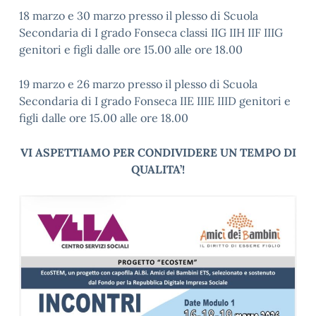
18 marzo e 30 marzo presso il plesso di Scuola
Secondaria di I grado Fonseca classi IIG IIH IIF IIIG
genitori e figli dalle ore 15.00 alle ore 18.00
19 marzo e 26 marzo presso il plesso di Scuola
Secondaria di I grado Fonseca IIE IIIE IIID genitori e
figli dalle ore 15.00 alle ore 18.00
VI ASPETTIAMO PER CONDIVIDERE UN TEMPO DI
QUALITA’!