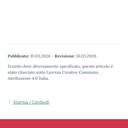
Pubblicato:
10.03.2026
-
Revisione:
10.03.2026
Eccetto dove diversamente specificato, questo articolo è
stato rilasciato sotto Licenza Creative Commons
Attribuzione 4.0 Italia.
Stampa / Condividi