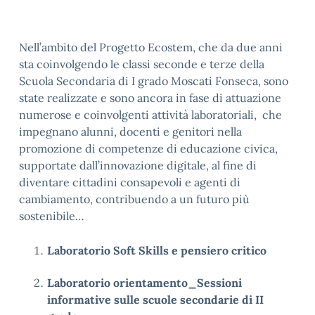
Nell’ambito del Progetto Ecostem, che da due anni
sta coinvolgendo le classi seconde e terze della
Scuola Secondaria di I grado Moscati Fonseca, sono
state realizzate e sono ancora in fase di attuazione
numerose e coinvolgenti attività laboratoriali, che
impegnano alunni, docenti e genitori nella
promozione di competenze di educazione civica,
supportate dall’innovazione digitale, al fine di
diventare cittadini consapevoli e agenti di
cambiamento, contribuendo a un futuro più
sostenibile…
Laboratorio Soft Skills e pensiero critico
Laboratorio orientamento_Sessioni
informative sulle scuole secondarie di II