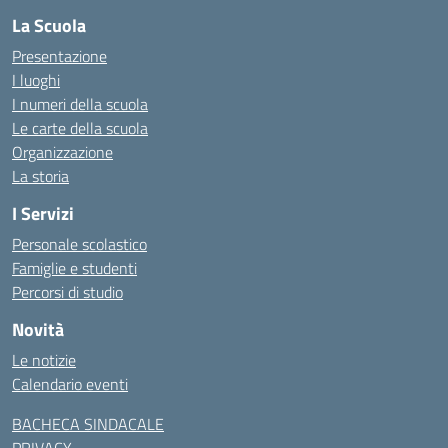
La Scuola
Presentazione
I luoghi
I numeri della scuola
Le carte della scuola
Organizzazione
La storia
I Servizi
Personale scolastico
Famiglie e studenti
Percorsi di studio
Novità
Le notizie
Calendario eventi
BACHECA SINDACALE
PRIVACY