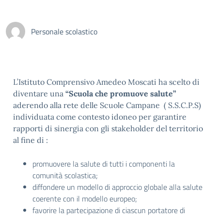
Personale scolastico
L’Istituto Comprensivo Amedeo Moscati ha scelto di
diventare una
“Scuola che promuove salute”
aderendo alla rete delle Scuole Campane ( S.S.C.P.S)
individuata come contesto idoneo per garantire
rapporti di sinergia con gli stakeholder del territorio
al fine di :
promuovere la salute di tutti i componenti la
comunità scolastica;
diffondere un modello di approccio globale alla salute
coerente con il modello europeo;
favorire la partecipazione di ciascun portatore di