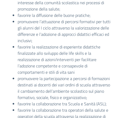
interesse della comunità scolastica nei processi di
promozione della salute;
favorire la diffusione delle buone pratiche;
promuovere l’attuazione di percorsi formativi per tutti
gli alunni del I ciclo attraverso la valorizzazione delle
differenze e l’adozione di approcci didattici efficaci ed
inclusivi;
favorire la realizzazione di esperiente didattiche
finalizzate allo sviluppo delle life skills e la
realizzazione di azioni/interventi per facilitare
l’adozione competente e consapevole di
comportamenti e stili di vita sani
promuovere la partecipazione a percorsi di formazioni
destinati ai docenti dei vari ordini di scuola attraverso
il cambiamento dell’ambiente scolastico sul piano
formativo, sociale, fisico e organizzativo;
favorire la collaborazione tra Scuola e Sanità (ASL);
favorire la collaborazione tra operatori della salute e
operatori della scuola attraverso la realizzazione di