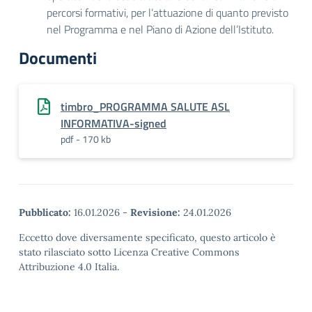
percorsi formativi, per l’attuazione di quanto previsto
nel Programma e nel Piano di Azione dell’Istituto.
Documenti
timbro_PROGRAMMA SALUTE ASL
INFORMATIVA-signed
pdf - 170 kb
Pubblicato:
16.01.2026
-
Revisione:
24.01.2026
Eccetto dove diversamente specificato, questo articolo è
stato rilasciato sotto Licenza Creative Commons
Attribuzione 4.0 Italia.