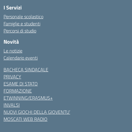
I Servizi
Personale scolastico
Famiglie e studenti
Percorsi di studio
Novità
Le notizie
Calendario eventi
BACHECA SINDACALE
PRIVACY
ESAME DI STATO
FORMAZIONE
ETWINNING/ERASMUS+
INVALSI
NUOVI GIOCHI DELLA GIOVENTU’
MOSCATI WEB RADIO