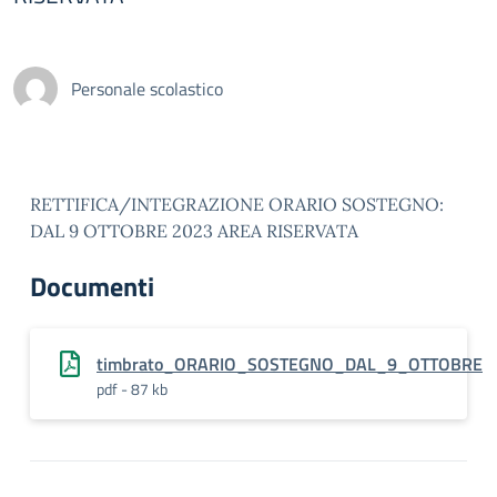
Personale scolastico
RETTIFICA/INTEGRAZIONE ORARIO SOSTEGNO:
DAL 9 OTTOBRE 2023 AREA RISERVATA
Documenti
timbrato_ORARIO_SOSTEGNO_DAL_9_OTTOBRE
pdf - 87 kb