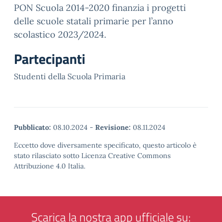
PON Scuola 2014-2020 finanzia i progetti
delle scuole statali primarie per l’anno
scolastico 2023/2024.
Partecipanti
Studenti della Scuola Primaria
Pubblicato:
08.10.2024
-
Revisione:
08.11.2024
Eccetto dove diversamente specificato, questo articolo è
stato rilasciato sotto Licenza Creative Commons
Attribuzione 4.0 Italia.
Scarica la nostra app ufficiale su: