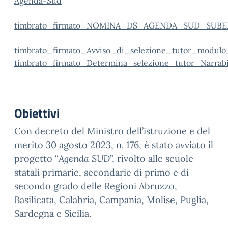
Agenda-Sud
timbrato_firmato_NOMINA_DS_AGENDA_SUD_SUBEN
timbrato_firmato_Avviso_di_selezione_tutor_modulo_
timbrato_firmato_Determina_selezione_tutor_Narrabil
Obiettivi
Con decreto del Ministro dell’istruzione e del
merito 30 agosto 2023, n. 176, è stato avviato il
progetto “
Agenda SUD
”, rivolto alle scuole
statali primarie, secondarie di primo e di
secondo grado delle Regioni Abruzzo,
Basilicata, Calabria, Campania, Molise, Puglia,
Sardegna e Sicilia.