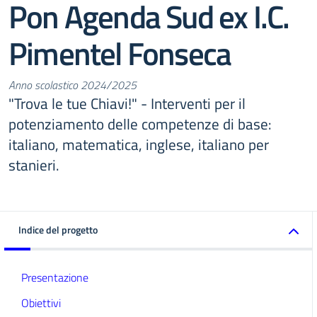
Pon Agenda Sud ex I.C.
Pimentel Fonseca
Anno scolastico 2024/2025
"Trova le tue Chiavi!" - Interventi per il
potenziamento delle competenze di base:
italiano, matematica, inglese, italiano per
stanieri.
Indice del progetto
Presentazione
Obiettivi