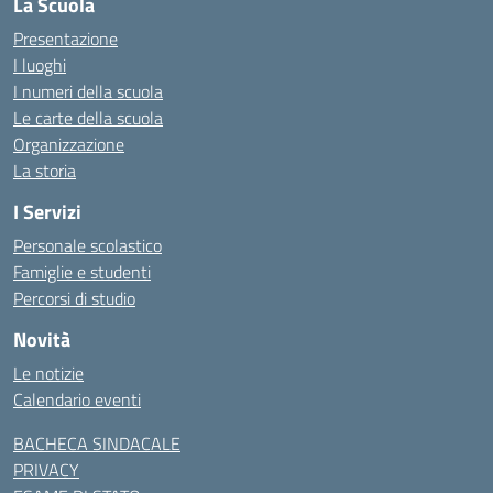
La Scuola
Presentazione
I luoghi
I numeri della scuola
Le carte della scuola
Organizzazione
La storia
I Servizi
Personale scolastico
Famiglie e studenti
Percorsi di studio
Novità
Le notizie
Calendario eventi
BACHECA SINDACALE
PRIVACY