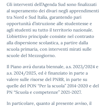
Gli interventi dell’Agenda Sud sono finalizzati
al superamento dei divari negli apprendimenti
tra Nord e Sud Italia, garantendo pari
opportunità d’istruzione alle studentesse e
agli studenti su tutto il territorio nazionale.
L’obiettivo principale consiste nel contrasto
alla dispersione scolastica, a partire dalla
scuola primaria, con interventi mirati sulle
scuole del Mezzogiorno.
Il Piano avrà durata biennale, a.s. 2023/2024 e
a.s. 2024/2025, ed è finanziato in parte a
valere sulle risorse del PNRR, in parte su
quelle del PON “Per la scuola” 2014-2020 e del
PN “Scuola e competenze” 2021-2027.
In particolare, quanto al presente avviso, il