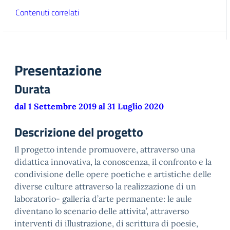
Contenuti correlati
Presentazione
Durata
dal 1 Settembre 2019 al 31 Luglio 2020
Descrizione del progetto
Il progetto intende promuovere, attraverso una
didattica innovativa, la conoscenza, il confronto e la
condivisione delle opere poetiche e artistiche delle
diverse culture attraverso la realizzazione di un
laboratorio- galleria d’arte permanente: le aule
diventano lo scenario delle attivita’, attraverso
interventi di illustrazione, di scrittura di poesie,