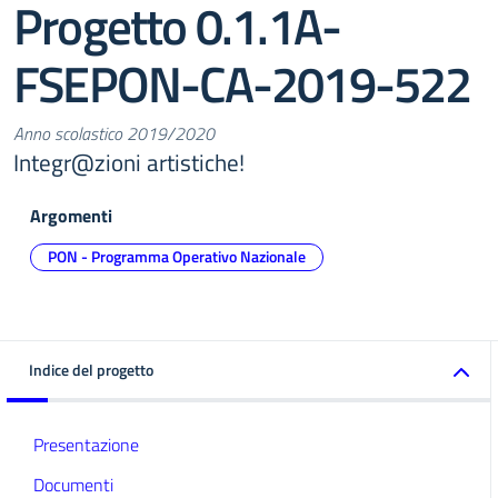
Progetto 0.1.1A-
FSEPON-CA-2019-522
Anno scolastico 2019/2020
Integr@zioni artistiche!
Argomenti
PON - Programma Operativo Nazionale
Indice del progetto
Presentazione
Documenti