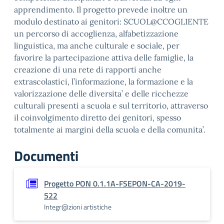
apprendimento. Il progetto prevede inoltre un
modulo destinato ai genitori: SCUOL@CCOGLIENTE
un percorso di accoglienza, alfabetizzazione
linguistica, ma anche culturale e sociale, per
favorire la partecipazione attiva delle famiglie, la
creazione di una rete di rapporti anche
extrascolastici, l’informazione, la formazione e la
valorizzazione delle diversita’ e delle ricchezze
culturali presenti a scuola e sul territorio, attraverso
il coinvolgimento diretto dei genitori, spesso
totalmente ai margini della scuola e della comunita’.
Documenti
Progetto PON 0.1.1A-FSEPON-CA-2019-
522
Integr@zioni artistiche