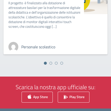
Il progetto è finalizzato alla dotazione di
attrezzature basilari per la trasformazione digitale
della didattica e dell’organizzazione delle istituzioni
scolastiche. L’obiettivo è quello di consentire la
dotazione di monitor digitali interattivi touch
screen, che costituiscono oggi […]
Personale scolastico
Scarica la nostra app ufficiale su:
App Store
Play Store