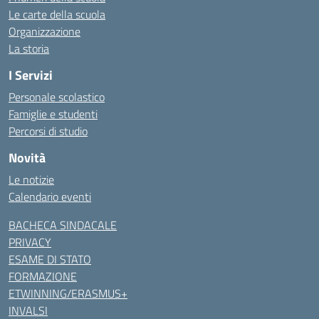
Le carte della scuola
Organizzazione
La storia
I Servizi
Personale scolastico
Famiglie e studenti
Percorsi di studio
Novità
Le notizie
Calendario eventi
BACHECA SINDACALE
PRIVACY
ESAME DI STATO
FORMAZIONE
ETWINNING/ERASMUS+
INVALSI