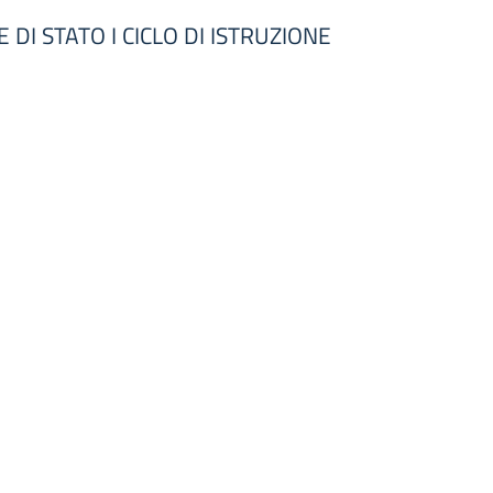
I STATO I CICLO DI ISTRUZIONE