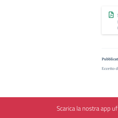
Pubblicat
Eccetto d
Scarica la nostra app uff