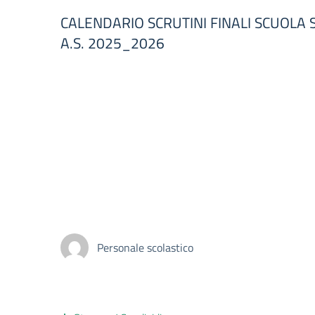
CALENDARIO SCRUTINI FINALI SCUOLA 
A.S. 2025_2026
Personale scolastico