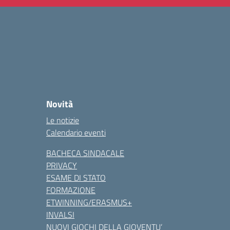
Novità
Le notizie
Calendario eventi
BACHECA SINDACALE
PRIVACY
ESAME DI STATO
FORMAZIONE
ETWINNING/ERASMUS+
INVALSI
NUOVI GIOCHI DELLA GIOVENTU’