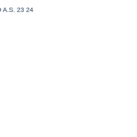
A.S. 23 24