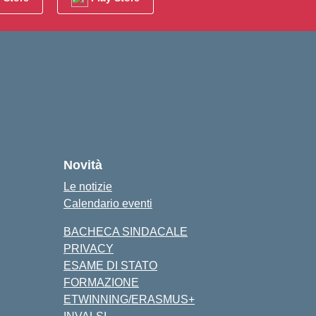
Novità
Le notizie
Calendario eventi
BACHECA SINDACALE
PRIVACY
ESAME DI STATO
FORMAZIONE
ETWINNING/ERASMUS+