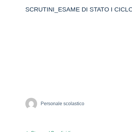
SCRUTINI_ESAME DI STATO I CICLO 
Personale scolastico