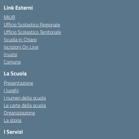
Link Esterni
MIUR
Ufficio Scolastico Regionale
Ufficio Scolastico Territoriale
Scuola in Chiaro
Iscrizioni On Line
Invalsi
Comune
La Scuola
Presentazione
I luoghi
I numeri della scuola
Le carte della scuola
Organizzazione
La storia
I Servizi