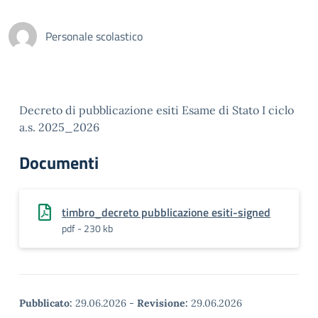
Personale scolastico
Decreto di pubblicazione esiti Esame di Stato I ciclo
a.s. 2025_2026
Documenti
timbro_decreto pubblicazione esiti-signed
pdf - 230 kb
Pubblicato:
29.06.2026
-
Revisione:
29.06.2026