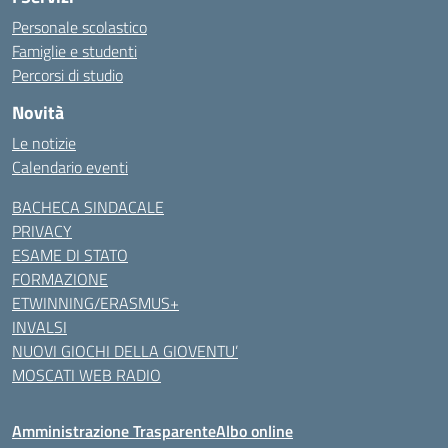
Personale scolastico
Famiglie e studenti
Percorsi di studio
Novità
Le notizie
Calendario eventi
BACHECA SINDACALE
PRIVACY
ESAME DI STATO
FORMAZIONE
ETWINNING/ERASMUS+
INVALSI
NUOVI GIOCHI DELLA GIOVENTU’
MOSCATI WEB RADIO
Amministrazione Trasparente
Albo online