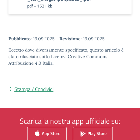
pdf - 1531 kb
Pubblicato:
19.09.2025
-
Revisione:
19.09.2025
Eccetto dove diversamente specificato, questo articolo è
stato rilasciato sotto Licenza Creative Commons
Attribuzione 4.0 Italia.
Stampa / Condividi
Scarica la nostra app ufficiale su:
App Store
Play Store