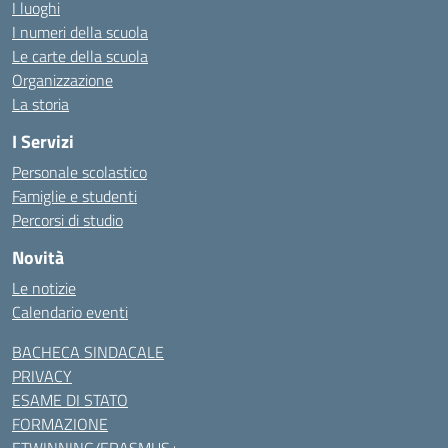
I luoghi
I numeri della scuola
Le carte della scuola
Organizzazione
La storia
I Servizi
Personale scolastico
Famiglie e studenti
Percorsi di studio
Novità
Le notizie
Calendario eventi
BACHECA SINDACALE
PRIVACY
ESAME DI STATO
FORMAZIONE