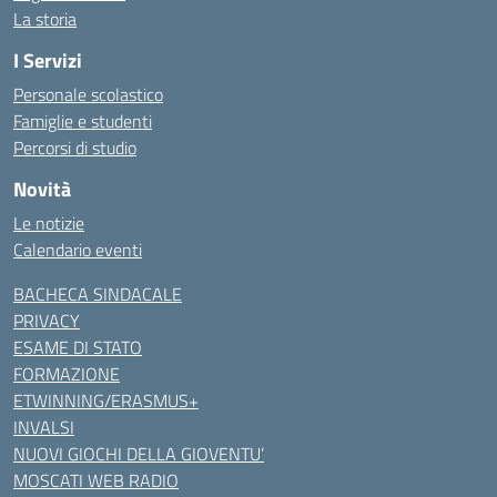
La storia
I Servizi
Personale scolastico
Famiglie e studenti
Percorsi di studio
Novità
Le notizie
Calendario eventi
BACHECA SINDACALE
PRIVACY
ESAME DI STATO
FORMAZIONE
ETWINNING/ERASMUS+
INVALSI
NUOVI GIOCHI DELLA GIOVENTU’
MOSCATI WEB RADIO