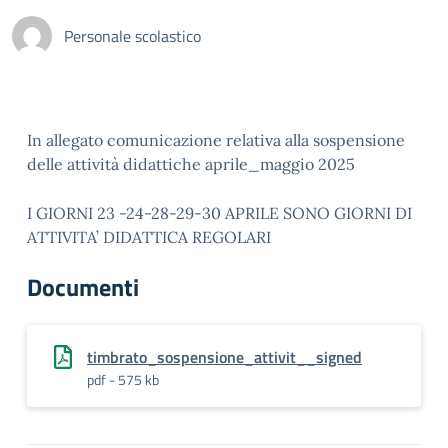
Personale scolastico
In allegato comunicazione relativa alla sospensione
delle attività didattiche aprile_maggio 2025
I GIORNI 23 -24-28-29-30 APRILE SONO GIORNI DI
ATTIVITA’ DIDATTICA REGOLARI
Documenti
timbrato_sospensione_attivit__signed
pdf - 575 kb