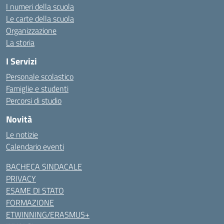
I numeri della scuola
Le carte della scuola
Organizzazione
La storia
I Servizi
Personale scolastico
Famiglie e studenti
Percorsi di studio
Novità
Le notizie
Calendario eventi
BACHECA SINDACALE
PRIVACY
ESAME DI STATO
FORMAZIONE
ETWINNING/ERASMUS+