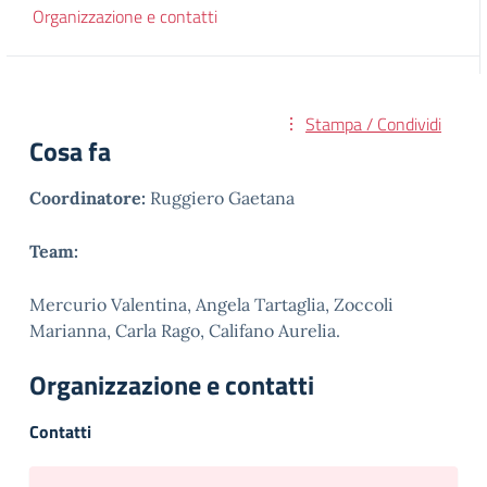
Organizzazione e contatti
Stampa / Condividi
Cosa fa
Coordinatore:
Ruggiero Gaetana
Team:
Mercurio Valentina, Angela Tartaglia, Zoccoli
Marianna, Carla Rago, Califano Aurelia.
Organizzazione e contatti
Contatti