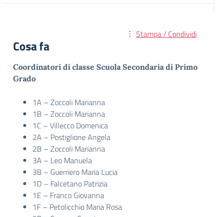
Stampa / Condividi
Cosa fa
Coordinatori di classe Scuola Secondaria di Primo
Grado
1A – Zoccoli Marianna
1B – Zoccoli Marianna
1C – Villecco Domenica
2A – Postiglione Angela
2B – Zoccoli Marianna
3A – Leo Manuela
3B – Guerriero Maria Lucia
1D – Falcetano Patrizia
1E – Franco Giovanna
1F – Petolicchio Maria Rosa