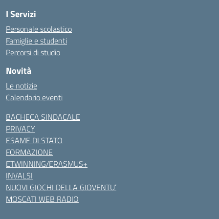
I Servizi
Personale scolastico
Famiglie e studenti
Percorsi di studio
Novità
Le notizie
Calendario eventi
BACHECA SINDACALE
PRIVACY
ESAME DI STATO
FORMAZIONE
ETWINNING/ERASMUS+
INVALSI
NUOVI GIOCHI DELLA GIOVENTU’
MOSCATI WEB RADIO