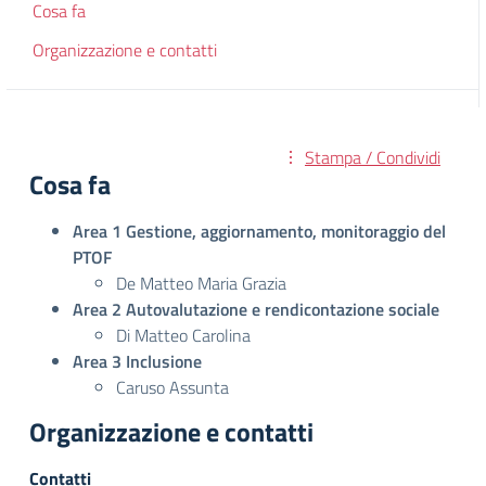
Cosa fa
Organizzazione e contatti
Stampa / Condividi
Cosa fa
Area 1 Gestione, aggiornamento, monitoraggio del
PTOF
De Matteo Maria Grazia
Area 2 Autovalutazione e rendicontazione sociale
Di Matteo Carolina
Area 3 Inclusione
Caruso Assunta
Organizzazione e contatti
Contatti