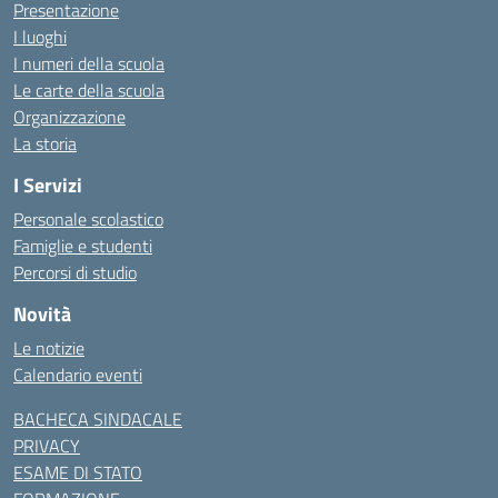
Presentazione
I luoghi
I numeri della scuola
Le carte della scuola
Organizzazione
La storia
I Servizi
Personale scolastico
Famiglie e studenti
Percorsi di studio
Novità
Le notizie
Calendario eventi
BACHECA SINDACALE
PRIVACY
ESAME DI STATO