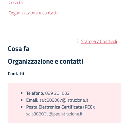
Cosa fa
Organizzazione e contatti
Stampa / Condividi
Cosa fa
Organizzazione e contatti
Contatti
Telefono:
089 201032
Email:
saic88800v@istruzione.it
Posta Elettronica Certificata (PEC):
saic88800v@pec.istruzione.it