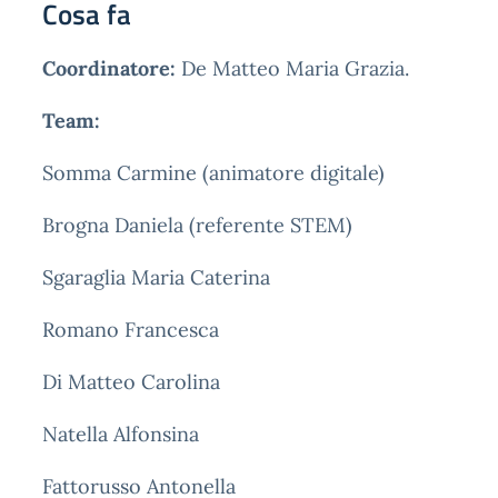
Cosa fa
Coordinatore:
De Matteo Maria Grazia.
Team:
Somma Carmine (animatore digitale)
Brogna Daniela (referente STEM)
Sgaraglia Maria Caterina
Romano Francesca
Di Matteo Carolina
Natella Alfonsina
Fattorusso Antonella