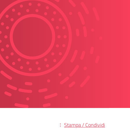
Stampa / Condividi