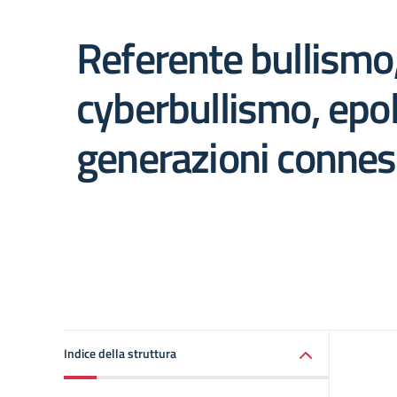
Referente bullismo
cyberbullismo, epol
generazioni connes
Indice della struttura