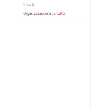
Cosa fa
Organizzazione e contatti