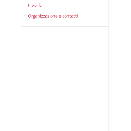
Cosa fa
Organizzazione e contatti