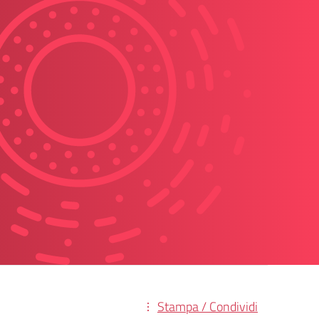
Stampa / Condividi