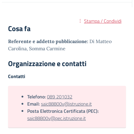
Stampa / Condividi
Cosa fa
Referente e addetto pubblicazione:
Di Matteo
Carolina, Somma Carmine
Organizzazione e contatti
Contatti
Telefono:
089 201032
Email:
saic88800v@istruzione.it
Posta Elettronica Certificata (PEC):
saic88800v@pec.istruzione.it