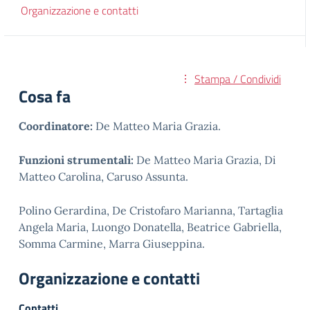
Organizzazione e contatti
Stampa / Condividi
Cosa fa
Coordinatore:
De Matteo Maria Grazia.
Funzioni strumentali:
De Matteo Maria Grazia, Di
Matteo Carolina, Caruso Assunta.
Polino Gerardina, De Cristofaro Marianna, Tartaglia
Angela Maria, Luongo Donatella, Beatrice Gabriella,
Somma Carmine, Marra Giuseppina.
Organizzazione e contatti
Contatti