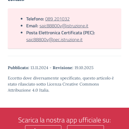
Telefono:
089 201032
Email:
saic88800v@istruzione.it
Posta Elettronica Certificata (PEC):
saic88800v@pec.istruzione.it
Pubblicato:
13.11.2024
-
Revisione:
19.10.2025
Eccetto dove diversamente specificato, questo articolo è
stato rilasciato sotto Licenza Creative Commons
Attribuzione 4.0 Italia.
Scarica la nostra app ufficiale su: