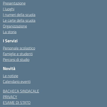
Presentazione
I luoghi
I numeri della scuola
Le carte della scuola
Organizzazione
La storia
I Servizi
Personale scolastico
Famiglie e studenti
Percorsi di studio
Novità
Le notizie
Calendario eventi
BACHECA SINDACALE
PRIVACY
ESAME DI STATO