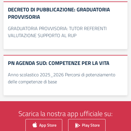
DECRETO DI PUBBLICAZIONE: GRADUATORIA
PROVVISORIA
GRADUATORIA PROVVISORIA: TUTOR REFERENTI
VALUTAZIONE SUPPORTO AL RUP
PN AGENDA SUD: COMPETENZE PER LA VITA
Anno scolastico 2025_2026 Percorsi di potenziamento
delle competenze di base
Scarica la nostra app ufficiale su:
App Store
Play Store