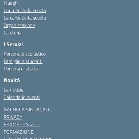
I luoghi
I numeri della scuola
Le carte della scuola
Organizzazione
La storia
I Servizi
Personale scolastico
Famiglie e studenti
Percorsi di studio
Novità
Le notizie
Calendario eventi
BACHECA SINDACALE
PRIVACY
ESAME DI STATO
FORMAZIONE