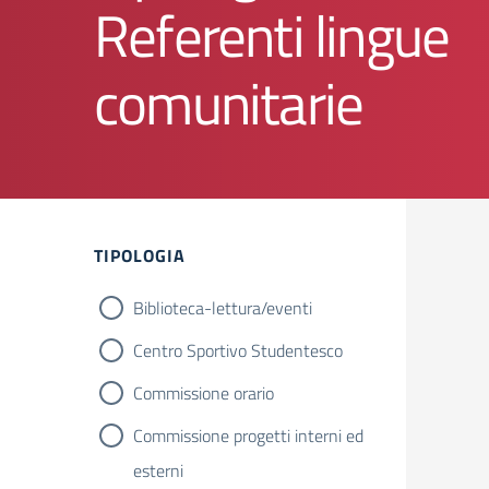
Referenti lingue
comunitarie
TIPOLOGIA
Biblioteca-lettura/eventi
Centro Sportivo Studentesco
Commissione orario
Commissione progetti interni ed
esterni