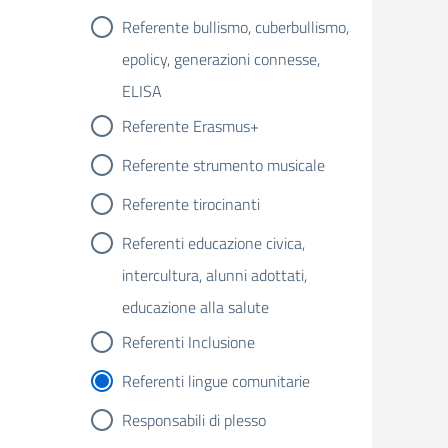
Referente bullismo, cuberbullismo,
epolicy, generazioni connesse,
ELISA
Referente Erasmus+
Referente strumento musicale
Referente tirocinanti
Referenti educazione civica,
intercultura, alunni adottati,
educazione alla salute
Referenti Inclusione
Referenti lingue comunitarie
Responsabili di plesso