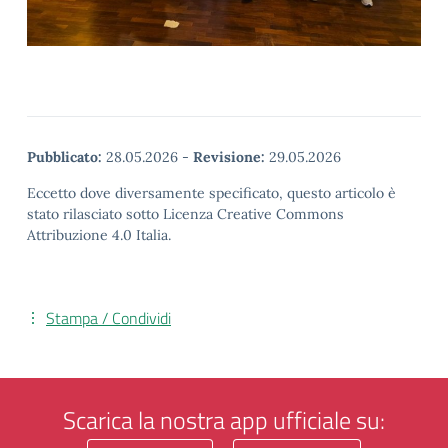
Pubblicato:
28.05.2026
-
Revisione:
29.05.2026
Eccetto dove diversamente specificato, questo articolo è
stato rilasciato sotto Licenza Creative Commons
Attribuzione 4.0 Italia.
Stampa / Condividi
Scarica la nostra app ufficiale su: