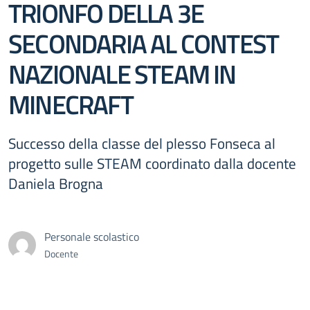
TRIONFO DELLA 3E
SECONDARIA AL CONTEST
NAZIONALE STEAM IN
MINECRAFT
Successo della classe del plesso Fonseca al
progetto sulle STEAM coordinato dalla docente
Daniela Brogna
Personale scolastico
Docente