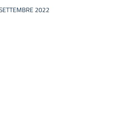
2 SETTEMBRE 2022