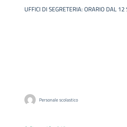
UFFICI DI SEGRETERIA: ORARIO DAL 1
Personale scolastico