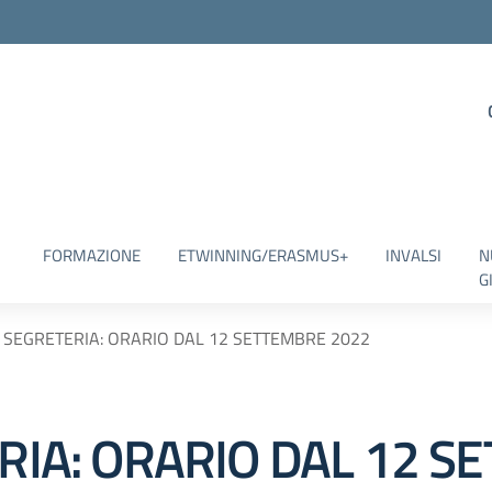
FORMAZIONE
ETWINNING/ERASMUS+
INVALSI
N
G
DI SEGRETERIA: ORARIO DAL 12 SETTEMBRE 2022
ERIA: ORARIO DAL 12 