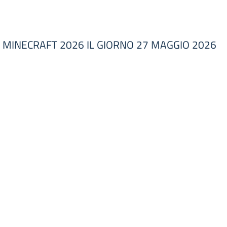
N MINECRAFT 2026 IL GIORNO 27 MAGGIO 2026