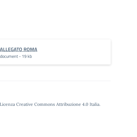
ALLEGATO ROMA
document - 19 kb
o Licenza Creative Commons Attribuzione 4.0 Italia.