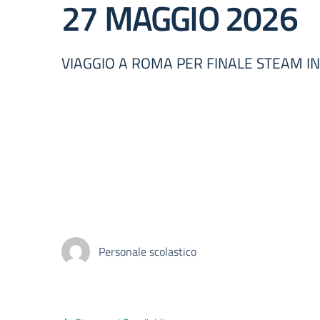
27 MAGGIO 2026
VIAGGIO A ROMA PER FINALE STEAM I
Personale scolastico