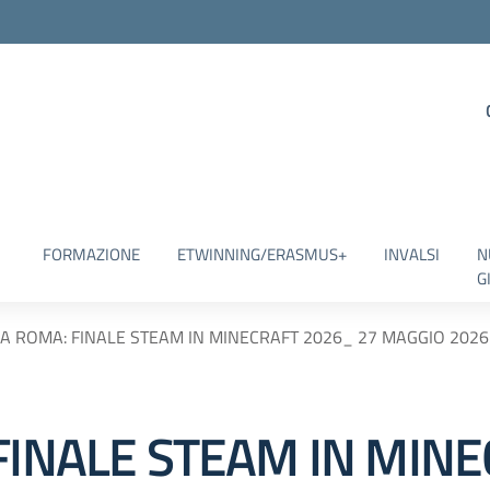
FORMAZIONE
ETWINNING/ERASMUS+
INVALSI
N
G
 A ROMA: FINALE STEAM IN MINECRAFT 2026_ 27 MAGGIO 2026
 FINALE STEAM IN MIN