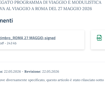
LEGATO PROGRAMMA DI VIAGGIO E MODULISTICA
VA AL VIAGGIO A ROMA DEL 27 MAGGIO 2026
menti
timbro_ROMA 27 MAGGIO-signed
pdf - 243 kb
o:
22.05.2026
-
Revisione:
22.05.2026
ove diversamente specificato, questo articolo è stato rilasciato sott