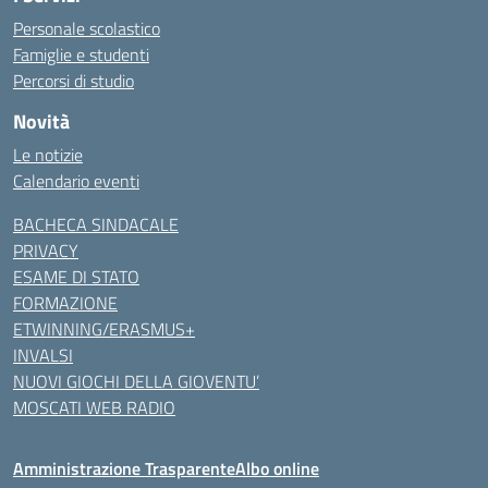
Personale scolastico
Famiglie e studenti
Percorsi di studio
Novità
Le notizie
Calendario eventi
BACHECA SINDACALE
PRIVACY
ESAME DI STATO
FORMAZIONE
ETWINNING/ERASMUS+
INVALSI
NUOVI GIOCHI DELLA GIOVENTU’
MOSCATI WEB RADIO
Amministrazione Trasparente
Albo online