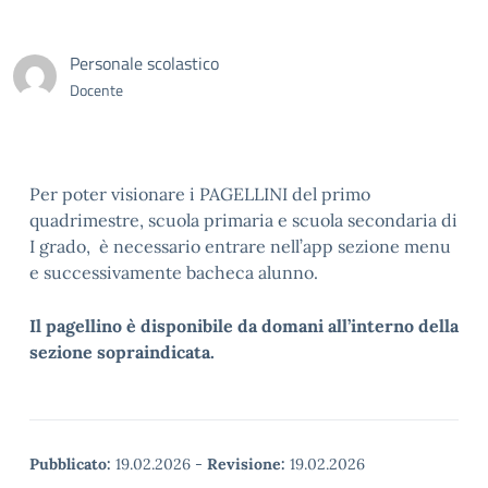
Personale scolastico
Docente
Per poter visionare i PAGELLINI del primo
quadrimestre, scuola primaria e scuola secondaria di
I grado, è necessario entrare nell’app sezione menu
e successivamente bacheca alunno.
Il pagellino è disponibile da domani all’interno della
sezione sopraindicata.
Pubblicato:
19.02.2026
-
Revisione:
19.02.2026