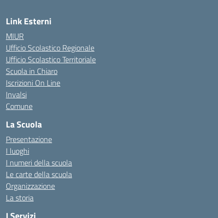
Link Esterni
MIUR
Ufficio Scolastico Regionale
Ufficio Scolastico Territoriale
Scuola in Chiaro
Iscrizioni On Line
Invalsi
Comune
La Scuola
Presentazione
I luoghi
I numeri della scuola
Le carte della scuola
Organizzazione
La storia
I Servizi