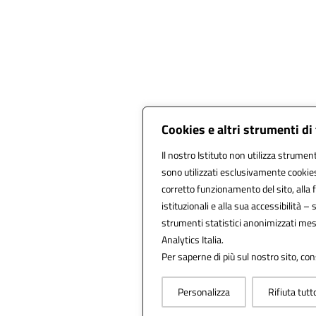
Cookies e altri strumenti d
Il nostro Istituto non utilizza strument
sono utilizzati esclusivamente cookies
corretto funzionamento del sito, alla fr
istituzionali e alla sua accessibilità – s
strumenti statistici anonimizzati mes
Analytics Italia.
Per saperne di più sul nostro sito, con
Personalizza
Rifiuta tutt