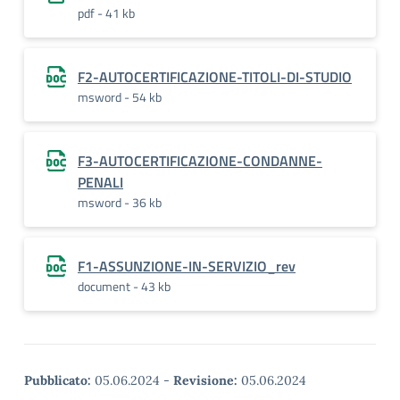
pdf - 41 kb
F2-AUTOCERTIFICAZIONE-TITOLI-DI-STUDIO
msword - 54 kb
F3-AUTOCERTIFICAZIONE-CONDANNE-
PENALI
msword - 36 kb
F1-ASSUNZIONE-IN-SERVIZIO_rev
document - 43 kb
Pubblicato:
05.06.2024
-
Revisione:
05.06.2024