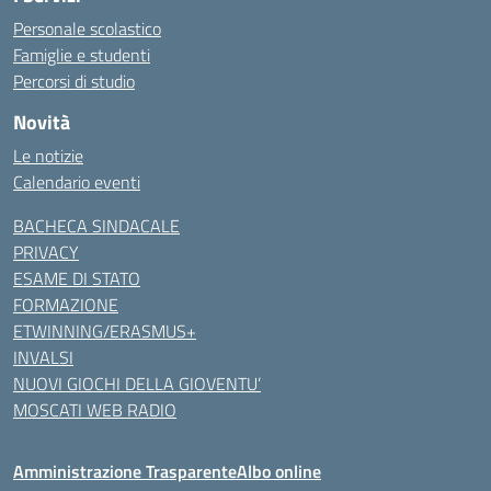
Personale scolastico
Famiglie e studenti
Percorsi di studio
Novità
Le notizie
Calendario eventi
BACHECA SINDACALE
PRIVACY
ESAME DI STATO
FORMAZIONE
ETWINNING/ERASMUS+
INVALSI
NUOVI GIOCHI DELLA GIOVENTU’
MOSCATI WEB RADIO
Amministrazione Trasparente
Albo online