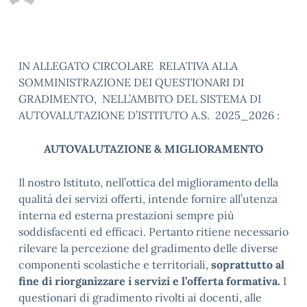
IN ALLEGATO CIRCOLARE RELATIVA ALLA
SOMMINISTRAZIONE DEI QUESTIONARI DI
GRADIMENTO, NELL’AMBITO DEL SISTEMA DI
AUTOVALUTAZIONE D’ISTITUTO A.S. 2025_2026 :
AUTOVALUTAZIONE & MIGLIORAMENTO
Il nostro Istituto, nell’ottica del miglioramento della
qualità dei servizi offerti, intende fornire all’utenza
interna ed esterna prestazioni sempre più
soddisfacenti ed efficaci. Pertanto ritiene necessario
rilevare la percezione del gradimento delle diverse
componenti scolastiche e territoriali,
soprattutto al
fine di riorganizzare i servizi e l’offerta formativa.
I
questionari di gradimento rivolti ai docenti, alle