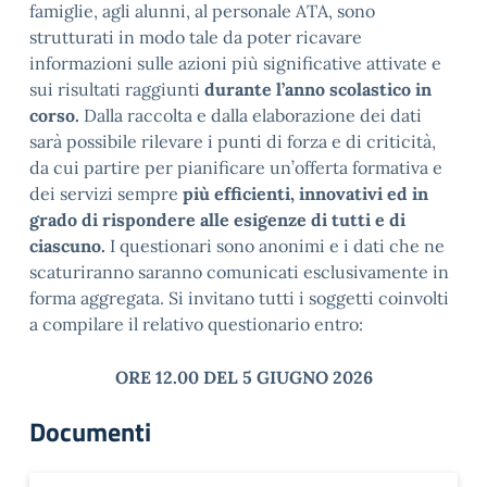
famiglie, agli alunni, al personale ATA, sono
strutturati in modo tale da poter ricavare
informazioni sulle azioni più significative attivate e
sui risultati raggiunti
durante l’anno scolastico in
corso.
Dalla raccolta e dalla elaborazione dei dati
sarà possibile rilevare i punti di forza e di criticità,
da cui partire per pianificare un’offerta formativa e
dei servizi sempre
più efficienti, innovativi ed in
grado di rispondere alle esigenze di tutti e di
ciascuno.
I questionari sono anonimi e i dati che ne
scaturiranno saranno comunicati esclusivamente in
forma aggregata. Si invitano tutti i soggetti coinvolti
a compilare il relativo questionario entro:
ORE 12.00 DEL 5 GIUGNO 2026
Documenti