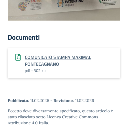
Documenti
COMUNICATO STAMPA MAXIMAL
PONTECAGNANO
pdf - 302 kb
Pubblicato:
11.02.2026
-
Revisione:
11.02.2026
Eccetto dove diversamente specificato, questo articolo è
stato rilasciato sotto Licenza Creative Commons
Attribuzione 4.0 Italia.