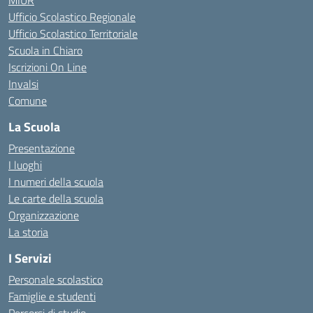
MIUR
Ufficio Scolastico Regionale
Ufficio Scolastico Territoriale
Scuola in Chiaro
Iscrizioni On Line
Invalsi
Comune
La Scuola
Presentazione
I luoghi
I numeri della scuola
Le carte della scuola
Organizzazione
La storia
I Servizi
Personale scolastico
Famiglie e studenti