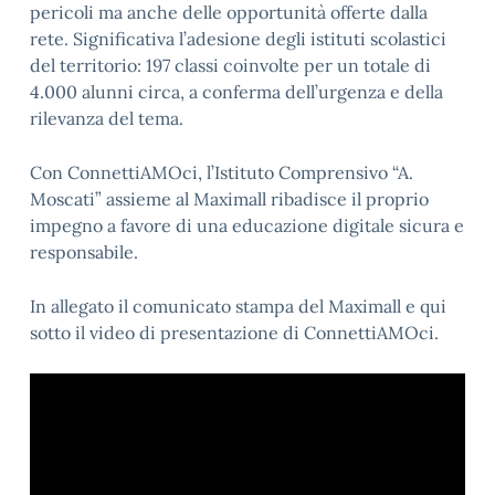
pericoli ma anche
delle opportunità offerte dalla
rete.
Significativa l’adesione degli istituti scolastici
del territorio: 197 classi coinvolte per un totale di
4.000 alunni circa,
a conferma dell’urgenza e della
rilevanza del tema.
Con ConnettiAMOci, l’Istituto Comprensivo “A.
Moscati” assieme al Maximall ribadisce il proprio
impegno a favore di una educazione digitale sicura e
responsabile.
In allegato il comunicato stampa del Maximall e qui
sotto il video di presentazione di ConnettiAMOci.
Video
Player