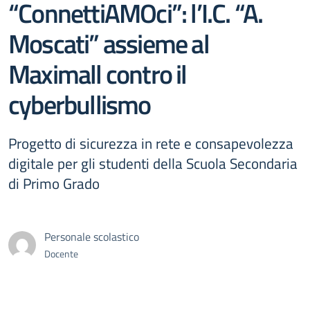
“ConnettiAMOci”: l’I.C. “A.
Moscati” assieme al
Maximall contro il
cyberbullismo
Progetto di sicurezza in rete e consapevolezza
digitale per gli studenti della Scuola Secondaria
di Primo Grado
Personale scolastico
Docente