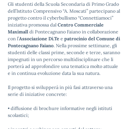
Gli studenti della Scuola Secondaria di Primo Grado
dell’Istituto Comprensivo “A. Moscati” partecipano al
progetto contro il cyberbullismo “Connettiamoci”
iniziativa promossa dal
Centro Commerciale
Maximall
di Pontecagnano Faiano in collaborazione
con l’
Associazione Di.Te
e
patrocinio del Comune di
Pontecagnano Faiano
. Nella prossime settimane, gli
studenti delle classi prime, seconde e terze, saranno
impegnati in un percorso multidisciplinare che li
porterà ad approfondire una tematica molto attuale
e in continua evoluzione data la sua natura.
Il
progetto si svilupperà in più fasi attraverso una
serie di iniziative concrete:
• diffusione di brochure informative negli istituti
scolastici;