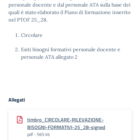
personale docente e dal personale ATA sulla base dei
quali è stato elaborato il Piano di formazione inserito
nel PTOF 25_28.
Circolare
Esiti bisogni formativi personale docente e
personale ATA allegato 2
Allegati
timbro_CIRCOLARE-RILEVAZIONE-
BISOGNI-FORMATIVI-25_28-signed
pdf - 565 kb