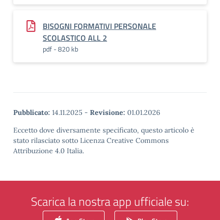
BISOGNI FORMATIVI PERSONALE
SCOLASTICO ALL 2
pdf - 820 kb
Pubblicato:
14.11.2025
-
Revisione:
01.01.2026
Eccetto dove diversamente specificato, questo articolo è
stato rilasciato sotto Licenza Creative Commons
Attribuzione 4.0 Italia.
Scarica la nostra app ufficiale su: