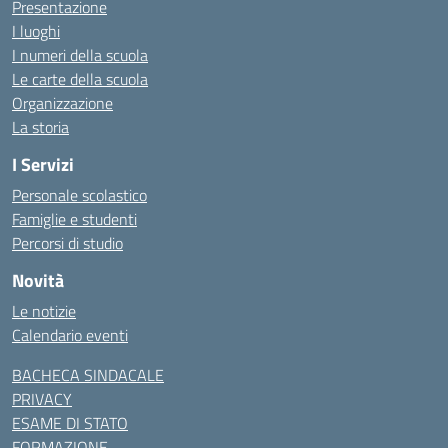
Presentazione
I luoghi
I numeri della scuola
Le carte della scuola
Organizzazione
La storia
I Servizi
Personale scolastico
Famiglie e studenti
Percorsi di studio
Novità
Le notizie
Calendario eventi
BACHECA SINDACALE
PRIVACY
ESAME DI STATO
FORMAZIONE