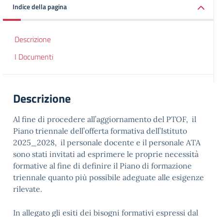
Indice della pagina
Descrizione
I Documenti
Descrizione
Al fine di procedere all’aggiornamento del PTOF, il
Piano triennale dell’offerta formativa dell’Istituto
2025_2028, il personale docente e il personale ATA
sono stati invitati ad esprimere le proprie necessità
formative al fine di definire il Piano di formazione
triennale quanto più possibile adeguate alle esigenze
rilevate.
In allegato gli esiti dei bisogni formativi espressi dal