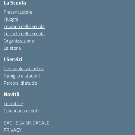
La Scuola
Presentazione
I luoghi
I numeri della scuola
Le carte della scuola
Organizzazione
La storia
I Servizi
Personale scolastico
Famiglie e studenti
Percorsi di studio
Novità
Le notizie
Calendario eventi
BACHECA SINDACALE
PRIVACY