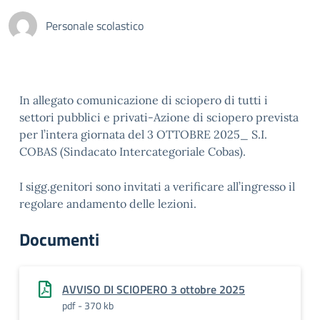
Personale scolastico
In allegato comunicazione di sciopero di tutti i
settori pubblici e privati-Azione di sciopero prevista
per l’intera giornata del 3 OTTOBRE 2025_ S.I.
COBAS (Sindacato Intercategoriale Cobas).
I sigg.genitori sono invitati a verificare all’ingresso il
regolare andamento delle lezioni.
Documenti
AVVISO DI SCIOPERO 3 ottobre 2025
pdf - 370 kb