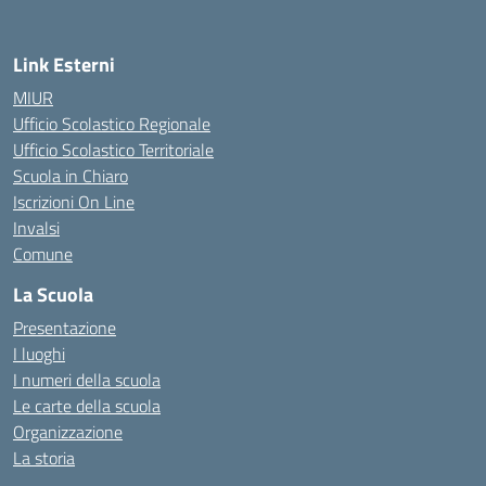
Link Esterni
MIUR
Ufficio Scolastico Regionale
Ufficio Scolastico Territoriale
Scuola in Chiaro
Iscrizioni On Line
Invalsi
Comune
La Scuola
Presentazione
I luoghi
I numeri della scuola
Le carte della scuola
Organizzazione
La storia