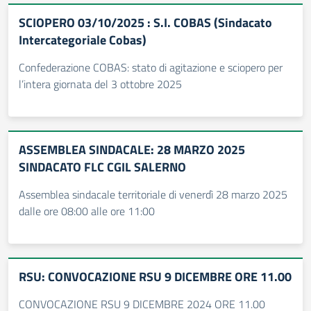
SCIOPERO 03/10/2025 : S.I. COBAS (Sindacato
Intercategoriale Cobas)
Confederazione COBAS: stato di agitazione e sciopero per
l’intera giornata del 3 ottobre 2025
ASSEMBLEA SINDACALE: 28 MARZO 2025
SINDACATO FLC CGIL SALERNO
Assemblea sindacale territoriale di venerdì 28 marzo 2025
dalle ore 08:00 alle ore 11:00
RSU: CONVOCAZIONE RSU 9 DICEMBRE ORE 11.00
CONVOCAZIONE RSU 9 DICEMBRE 2024 ORE 11.00