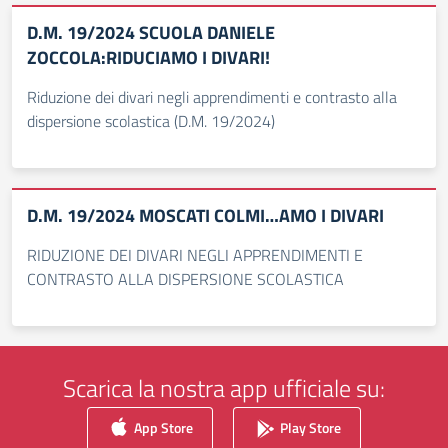
D.M. 19/2024 SCUOLA DANIELE
ZOCCOLA:RIDUCIAMO I DIVARI!
Riduzione dei divari negli apprendimenti e contrasto alla
dispersione scolastica (D.M. 19/2024)
D.M. 19/2024 MOSCATI COLMI…AMO I DIVARI
RIDUZIONE DEI DIVARI NEGLI APPRENDIMENTI E
CONTRASTO ALLA DISPERSIONE SCOLASTICA
Scarica la nostra app ufficiale su:
App Store
Play Store