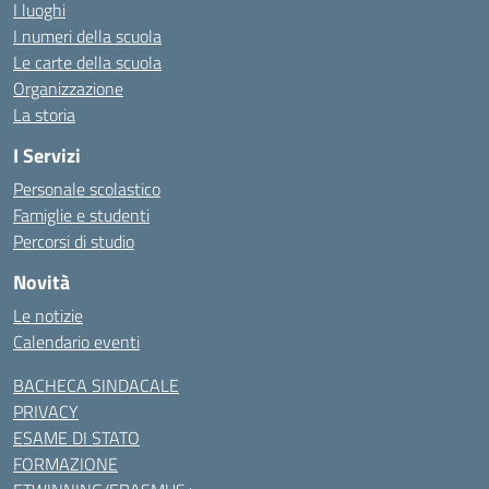
I luoghi
I numeri della scuola
Le carte della scuola
Organizzazione
La storia
I Servizi
Personale scolastico
Famiglie e studenti
Percorsi di studio
Novità
Le notizie
Calendario eventi
BACHECA SINDACALE
PRIVACY
ESAME DI STATO
FORMAZIONE