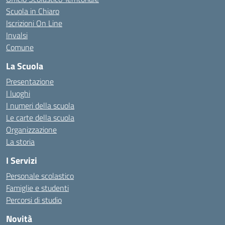
Scuola in Chiaro
Iscrizioni On Line
Invalsi
Comune
La Scuola
Presentazione
I luoghi
I numeri della scuola
Le carte della scuola
Organizzazione
La storia
I Servizi
Personale scolastico
Famiglie e studenti
Percorsi di studio
Novità