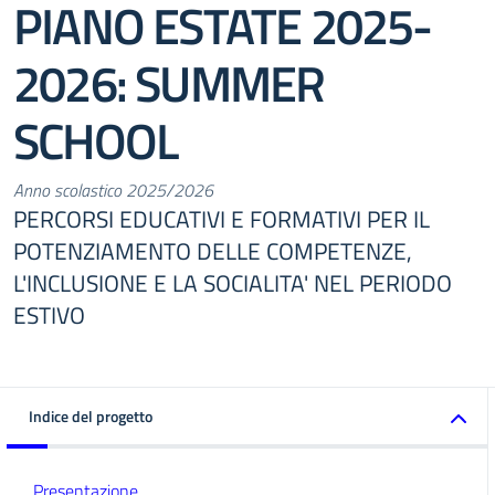
PIANO ESTATE 2025-
2026: SUMMER
SCHOOL
Anno scolastico 2025/2026
PERCORSI EDUCATIVI E FORMATIVI PER IL
POTENZIAMENTO DELLE COMPETENZE,
L'INCLUSIONE E LA SOCIALITA' NEL PERIODO
ESTIVO
Indice del progetto
Presentazione