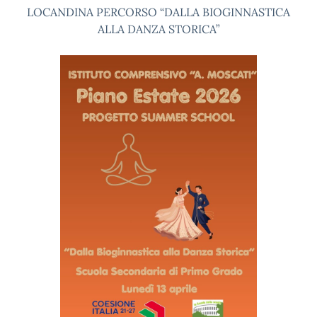
LOCANDINA PERCORSO “DALLA BIOGINNASTICA
ALLA DANZA STORICA”