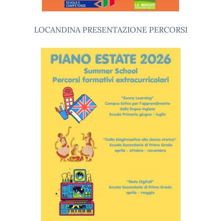
LOCANDINA PRESENTAZIONE PERCORSI