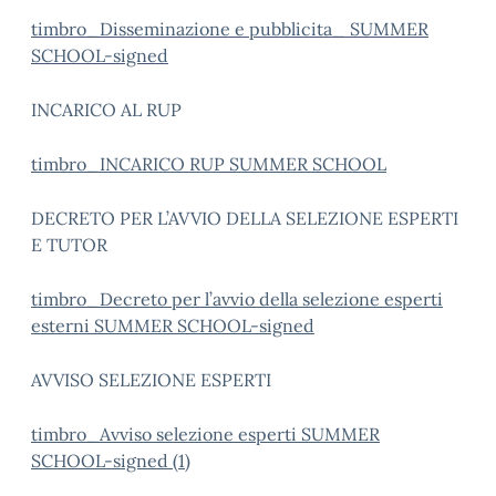
timbro_Disseminazione e pubblicita_ SUMMER
SCHOOL-signed
INCARICO AL RUP
timbro_INCARICO RUP SUMMER SCHOOL
DECRETO PER L’AVVIO DELLA SELEZIONE ESPERTI
E TUTOR
timbro_Decreto per l’avvio della selezione esperti
esterni SUMMER SCHOOL-signed
AVVISO SELEZIONE ESPERTI
timbro_Avviso selezione esperti SUMMER
SCHOOL-signed (1)