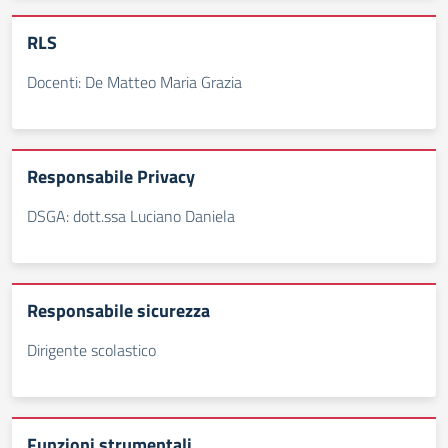
RLS
Docenti: De Matteo Maria Grazia
Responsabile Privacy
DSGA: dott.ssa Luciano Daniela
Responsabile sicurezza
Dirigente scolastico
Funzioni strumentali