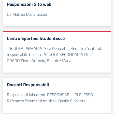
Responsabili Sito web
De Matteo Maria Grazia
Centro Sportivo Studentesco
SCUOLA PRIMARIA Sica Deborah (referente d’istituto),
responsabili di plesso. SCUOLA SECONDARIA DI 1°
GRADO Pierro Antonio, Beatrice Maria.
Docenti Responsabili
Responsabili laboratori RESPONSABILI DI PLESSO
Referente Strumenti musicali: Danilo Gloriante,