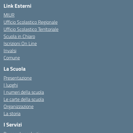
Link Esterni
MIUR
Ufficio Scolastico Regionale
Ufficio Scolastico Territoriale
Scuola in Chiaro
Iscrizioni On Line
Invalsi
Comune
La Scuola
Presentazione
I luoghi
I numeri della scuola
Le carte della scuola
Organizzazione
La storia
I Servizi